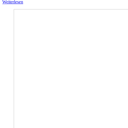
Weiterlesen