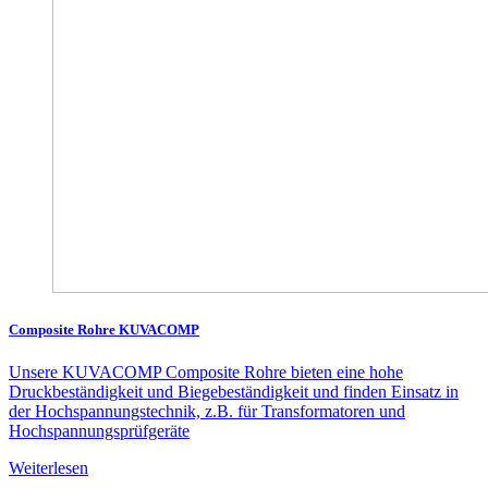
Composite Rohre KUVACOMP
Unsere KUVACOMP Composite Rohre bieten eine hohe
Druckbeständigkeit und Biegebeständigkeit und finden Einsatz in
der Hochspannungstechnik, z.B. für Transformatoren und
Hochspannungsprüfgeräte
Weiterlesen