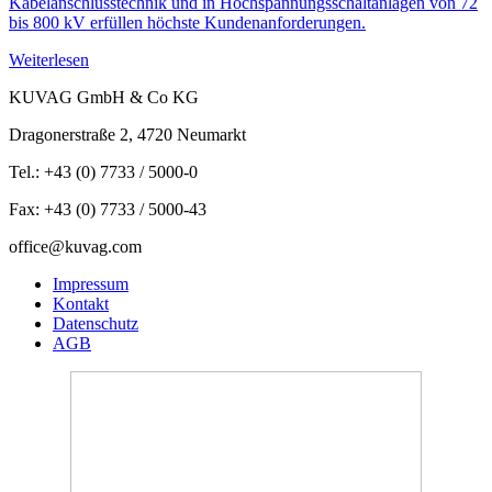
Kabelanschlusstechnik und in Hochspannungsschaltanlagen von 72
bis 800 kV erfüllen höchste Kundenanforderungen.
Weiterlesen
KUVAG GmbH & Co KG
Dragonerstraße 2, 4720 Neumarkt
Tel.: +43 (0) 7733 / 5000-0
Fax: +43 (0) 7733 / 5000-43
office@kuvag.com
Impressum
Kontakt
Datenschutz
AGB