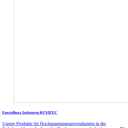
Epoxidharz Isolatoren KUVATEC
Unsere Produkte für Hochspannungsanwendungen in der