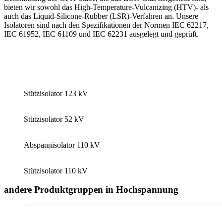
bieten wir sowohl das High-Temperature-Vulcanizing (HTV)- als
auch das Liquid-Silicone-Rubber (LSR)-Verfahren an. Unsere
Isolatoren sind nach den Spezifikationen der Normen IEC 62217,
IEC 61952, IEC 61109 und IEC 62231 ausgelegt und geprüft.
Stützisolator 123 kV
Stützisolator 52 kV
Abspannisolator 110 kV
Stützisolator 110 kV
andere Produktgruppen in Hochspannung