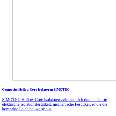
Composite Hollow Core Isolatoren SIMOTEC
SIMOTEC Hollow Core Isolatoren zeichnen sich durch höchste
elektrische Isolationsfestigkeit, mechanische Festigkeit sowie die
kompakte Leichtbauweise aus.