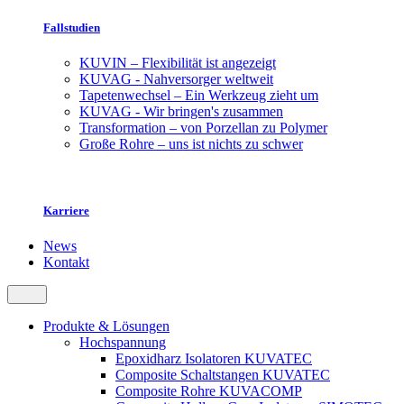
Fallstudien
KUVIN – Flexibilität ist angezeigt
KUVAG - Nahversorger weltweit
Tapetenwechsel – Ein Werkzeug zieht um
KUVAG - Wir bringen's zusammen
Transformation – von Porzellan zu Polymer
Große Rohre – uns ist nichts zu schwer
Karriere
News
Kontakt
Produkte & Lösungen
Hochspannung
Epoxidharz Isolatoren KUVATEC
Composite Schaltstangen KUVATEC
Composite Rohre KUVACOMP