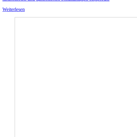
Weiterlesen