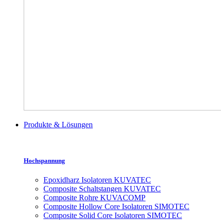
Produkte & Lösungen
Hochspannung
Epoxidharz Isolatoren KUVATEC
Composite Schaltstangen KUVATEC
Composite Rohre KUVACOMP
Composite Hollow Core Isolatoren SIMOTEC
Composite Solid Core Isolatoren SIMOTEC