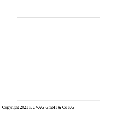
Copyright 2021 KUVAG GmbH & Co KG