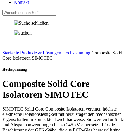
Kontakt
Startseite
Produkte & Lösungen
Hochspannung
Composite Solid
Core Isolatoren SIMOTEC
Hochspannung
Composite Solid Core
Isolatoren SIMOTEC
SIMOTEC Solid Core Composite Isolatoren vereinen höchste
elektrische Isolationsfestigkeit mit herausragenden mechanischen
Eigenschaften in kompakter Leichtbauweise. Sie werden für Stütz-
und Abspannanwendungen bis zu 245 kV eingesetzt. Für die
Beschirmung der GFK-Stäbe, die aus ECR-Glas hergestellt sind,