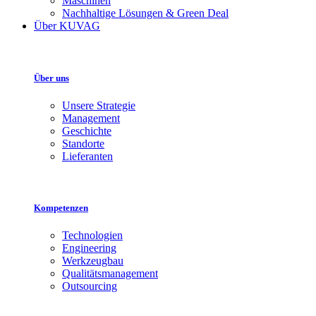
Maschinen
Nachhaltige Lösungen & Green Deal
Über KUVAG
Über uns
Unsere Strategie
Management
Geschichte
Standorte
Lieferanten
Kompetenzen
Technologien
Engineering
Werkzeugbau
Qualitätsmanagement
Outsourcing