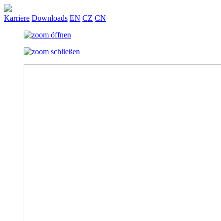
Karriere
Downloads
EN
CZ
CN